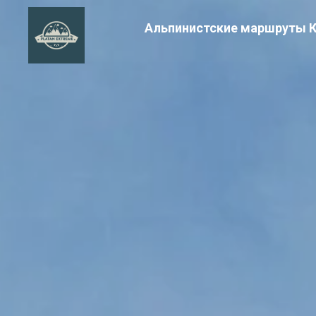
Альпинистские маршруты 