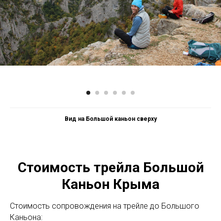
Вид на Большой каньон сверху
Стоимость трейла Большой
Каньон Крыма
Стоимость сопровождения на трейле до Большого
Каньона: