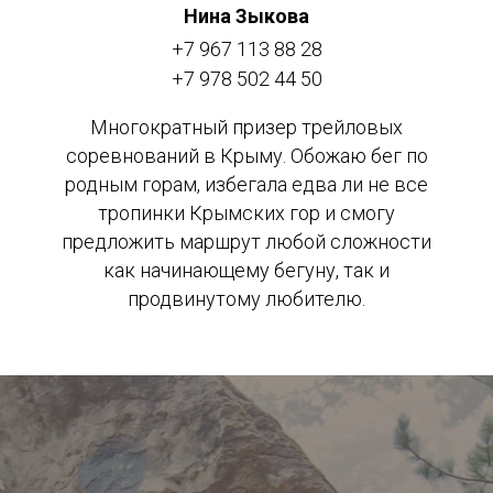
Нина Зыкова
+7 967 113 88 28
+7 978 502 44 50
Многократный призер трейловых
соревнований в Крыму. Обожаю бег по
родным горам, избегала едва ли не все
тропинки Крымских гор и смогу
предложить маршрут любой сложности
как начинающему бегуну, так и
продвинутому любителю.