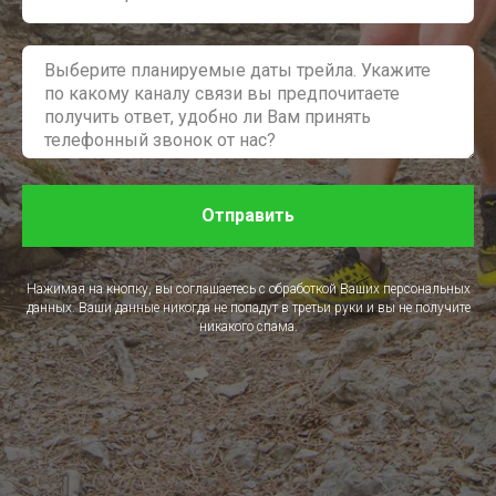
Отправить
Нажимая на кнопку, вы соглашаетесь с обработкой Ваших персональных
данных. Ваши данные никогда не попадут в третьи руки и вы не получите
никакого спама.