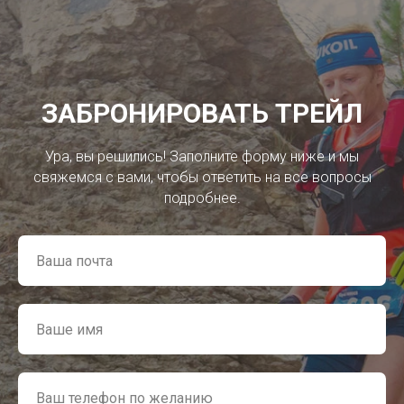
ЗАБРОНИРОВАТЬ ТРЕЙЛ
Ура, вы решились! Заполните форму ниже и мы
свяжемся с вами, чтобы ответить на все вопросы
подробнее.