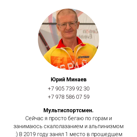
Юрий Минаев
+7 905 739 92 30
+7 978 586 07 59
Мультиспортсмен.
Сейчас я просто бегаю по горам и
занимаюсь скалолазанием и альпинизмом
:) В 2019 году занял 1 место в прошедшем