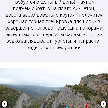
требуется отдельный день), начнем
подъем обратно на плато Ай-Петри,
дорога вверх довольно крутая - получится
хорошая горная тренировка для ног. А в
завершение награда - еще одна панорама
окрестных гор с вершины Саламлар. Сюда
редко заглядывают туристы, и напрасно -
виды стоят всех усилий!