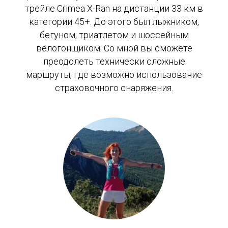
трейле Crimea X-Ran на дистанции 33 км в
категории 45+. До этого был лыжником,
бегуном, триатлетом и шоссейным
велогонщиком. Со мной вы сможете
преодолеть технически сложные
маршруты, где возможно использование
страховочного снаряжения.