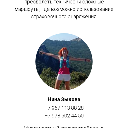
преодолеть технически сложные
маршруты, где возможно использование
страховочного снаряжения.
Нина Зыкова
+7 967 113 88 28
+7 978 502 44 50