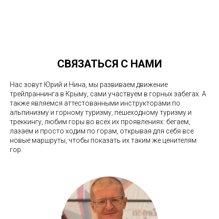
СВЯЗАТЬСЯ С НАМИ
Нас зовут Юрий и Нина, мы развиваем движение
трейлраннинга в Крыму, сами участвуем в горных забегах. А
также являемся аттестованными инструкторами по
альпинизму и горному туризму, пешеходному туризму и
треккингу, любим горы во всех их проявлениях: бегаем,
лазаем и просто ходим по горам, открывая для себя все
новые маршруты, чтобы показать их таким же ценителям
гор.