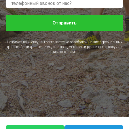
Отправить
Нажимая на кнопку, вы соглашаетесь с обработкой Ваших персональных
данных. Ваши данные никогда не попадут в третьи руки и вы не получите
никакого спама.