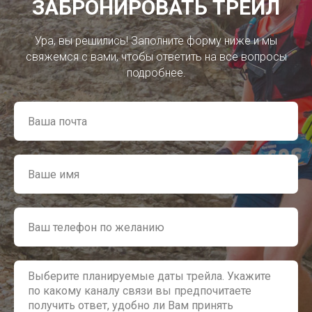
ЗАБРОНИРОВАТЬ ТРЕЙЛ
Ура, вы решились! Заполните форму ниже и мы
свяжемся с вами, чтобы ответить на все вопросы
подробнее.