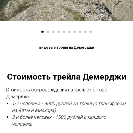
видовые тропы на Демерджи
Стоимость трейла Демерджи
Стоимость сопровождения на трейле по горе
Демерджи:
1-2 человека - 4000 рублей за трейл (с трансфером
из Ялты и Мисхора)
3 и более человек - 1500 рублей с каждого
человека