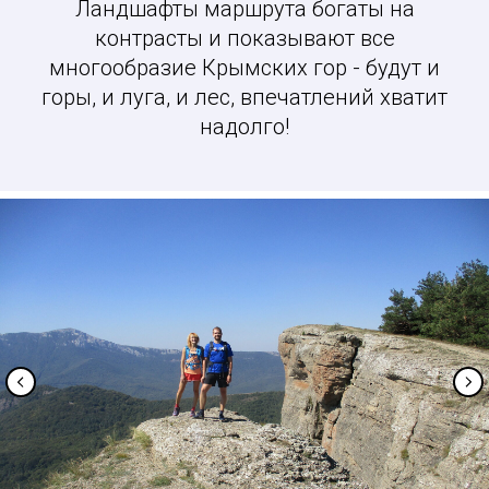
Ландшафты маршрута богаты на
контрасты и показывают все
многообразие Крымских гор - будут и
горы, и луга, и лес, впечатлений хватит
надолго!