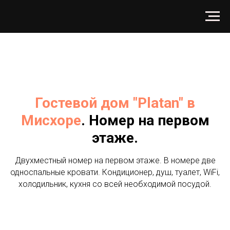
Гостевой дом "Platan" в
Мисхоре
. Номер на первом
этаже.
Двухместный номер на первом этаже. В номере две
односпальные кровати. Кондиционер, душ, туалет, WiFi,
холодильник, кухня со всей необходимой посудой.