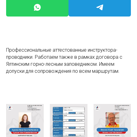
Профессиональные аттестованные инструктора-
проводники. Работаем также в рамках договора с
Ялтинским горно-лесным заповедником. Имеем
допуски для сопровождения по всем маршрутам.