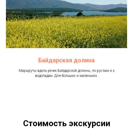
Байдарская долина
Маршруты вдоль речек Байдарской долины, по руслам и к
водопадам. Для больших и маленьких.
Стоимость экскурсии