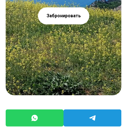
Забронировать