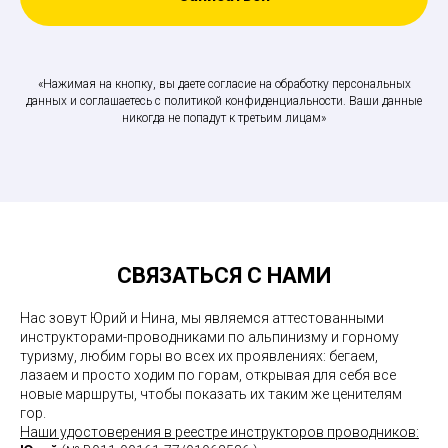
«Нажимая на кнопку, вы даете согласие на обработку персональных
данных и соглашаетесь c политикой конфиденциальности. Ваши данные
никогда не попадут к третьим лицам»
СВЯЗАТЬСЯ С НАМИ
Нас зовут Юрий и Нина, мы являемся аттестованными
инструкторами-проводниками по альпинизму и горному
туризму, любим горы во всех их проявлениях: бегаем,
лазаем и просто ходим по горам, открывая для себя все
новые маршруты, чтобы показать их таким же ценителям
гор.
Наши удостоверения в реестре инструкторов проводников: