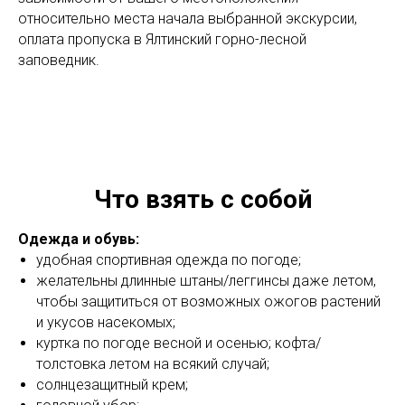
относительно места начала выбранной экскурсии,
оплата пропуска в Ялтинский горно-лесной
заповедник.
Что взять с собой
Одежда и обувь:
удобная спортивная одежда по погоде;
желательны длинные штаны/леггинсы даже летом,
чтобы защититься от возможных ожогов растений
и укусов насекомых;
куртка по погоде весной и осенью; кофта/
толстовка летом на всякий случай;
солнцезащитный крем;