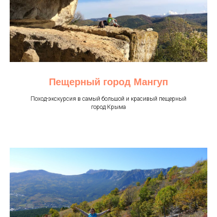
Пещерный город Мангуп
Поход-экскурсия в самый большой и красивый пещерный
город Крыма