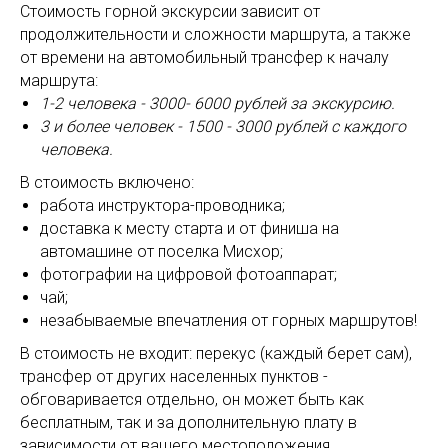
Стоимость горной экскурсии зависит от
продолжительности и сложности маршрута, а также
от времени на автомобильный трансфер к началу
маршрута:
1-2 человека - 3000- 6000 рублей за экскурсию.
3 и более человек - 1500 - 3000 рублей с каждого
человека.
В стоимость включено:
работа инструктора-проводника;
доставка к месту старта и от финиша на
автомашине от поселка Мисхор;
фотографии на цифровой фотоаппарат;
чай;
незабываемые впечатления от горных маршрутов!
В стоимость не входит: перекус (каждый берет сам),
трансфер от других населенных пунктов -
обговаривается отдельно, он может быть как
бесплатным, так и за дополнительную плату в
зависимости от вашего местоположения