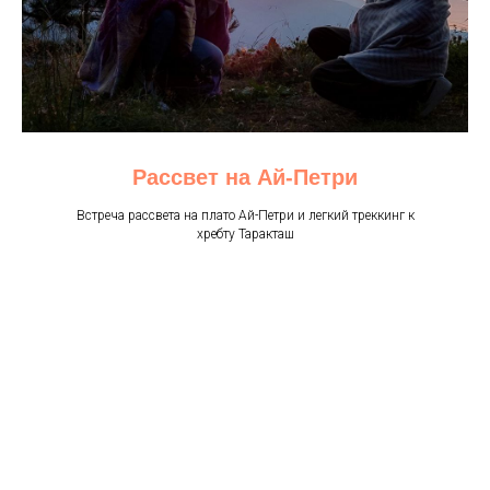
Рассвет на Ай-Петри
Встреча рассвета на плато Ай-Петри и легкий треккинг к
хребту Таракташ