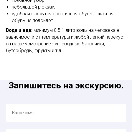
головной убор;
небольшой рюкзак;
удобная закрытая спортивная обувь. Пляжная
обувь не подойдет.
Вода и еда:
минимум 0.5-1 литр воды на человека в
зависимости от температуры и любой легкий перекус
на ваше усмотрение - углеводные батончики,
бутерброды, фрукты и т.д.
Запишитесь на экскурсию.
Ваше имя