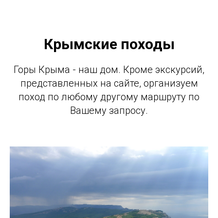
Крымские походы
Горы Крыма - наш дом. Кроме экскурсий,
представленных на сайте, организуем
поход по любому другому маршруту по
Вашему запросу.