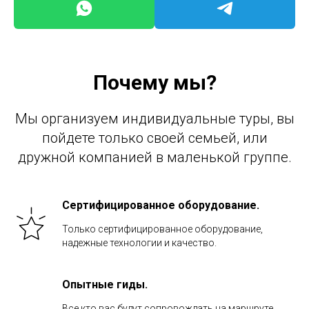
Почему мы?
Мы организуем индивидуальные туры, вы
пойдете только своей семьей, или
дружной компанией в маленькой группе.
Сертифицированное оборудование.
Только сертифицированное оборудование,
надежные технологии и качество.
Опытные гиды.
Все кто вас будут сопровождать на маршруте