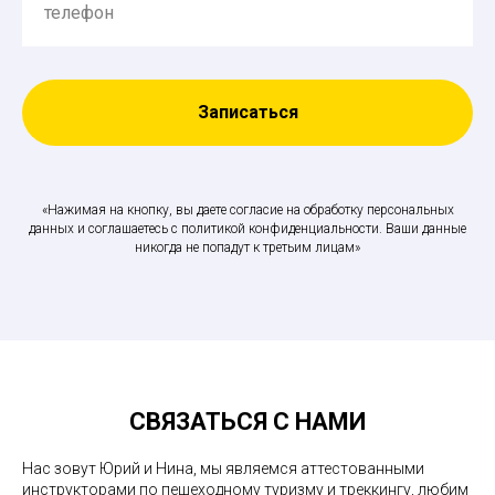
телефон
Записаться
«Нажимая на кнопку, вы даете согласие на обработку персональных
данных и соглашаетесь c политикой конфиденциальности. Ваши данные
никогда не попадут к третьим лицам»
СВЯЗАТЬСЯ С НАМИ
Нас зовут Юрий и Нина, мы являемся аттестованными
инструкторами по пешеходному туризму и треккингу, любим