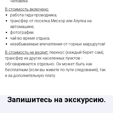
человека.
В стоимость включено:
работа гида-проводника;
трансфер от поселка Мисхор или Алупка на
автомашине;
фотографии;
чай во время отдыха;
незабываемые впечатления от горных маршрутов!
В стоимость не входит:
перекус (каждый берет сам),
трансфер из других населенных пунктов -
обговаривается отдельно. Он может быть как
бесплатным (если вы живете по пути следования), так
и за дополнительную плату.
Запишитесь на экскурсию.