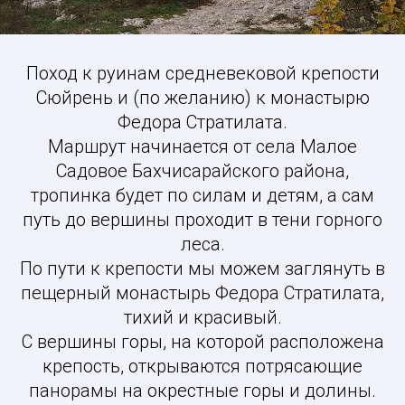
Поход к руинам средневековой крепости
Сюйрень и (по желанию) к монастырю
Федора Стратилата.
Маршрут начинается от села Малое
Садовое Бахчисарайского района,
тропинка будет по силам и детям, а сам
путь до вершины проходит в тени горного
леса.
По пути к крепости мы можем заглянуть в
пещерный монастырь Федора Стратилата,
тихий и красивый.
С вершины горы, на которой расположена
крепость, открываются потрясающие
панорамы на окрестные горы и долины.