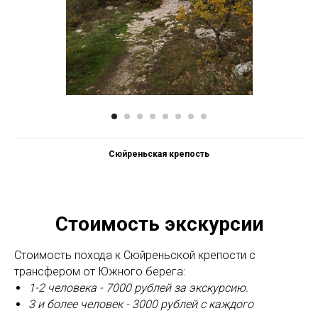
Сюйреньская крепость
Стоимость экскурсии
Стоимость похода к Сюйреньской крепости с
трансфером от Южного берега:
1-2 человека - 7000 рублей за экскурсию.
3 и более человек - 3000 рублей с каждого