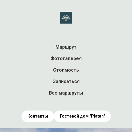
Маршрут
Фотогалерея
Стоимость
Записаться
Все маршруты
Контакты
Гостевой дом "Platan"