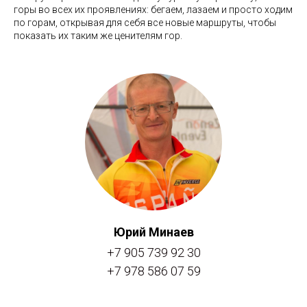
горы во всех их проявлениях: бегаем, лазаем и просто ходим
по горам, открывая для себя все новые маршруты, чтобы
показать их таким же ценителям гор.
Юрий Минаев
+7 905 739 92 30
+7 978 586 07 59