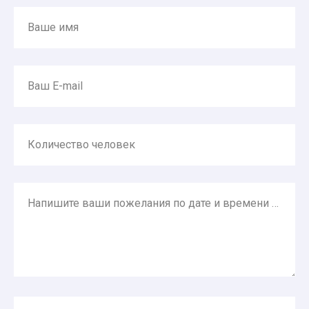
Ваше имя
Ваш E-mail
Количество человек
Напишите ваши пожелания по дате и времени экскурсии, сообщите возраст детей, задайте любой вопрос.