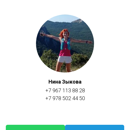
Нина Зыкова
+7 967 113 88 28
+7 978 502 44 50