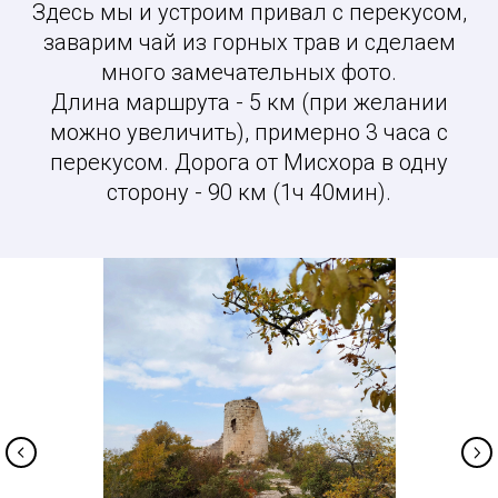
Здесь мы и устроим привал с перекусом,
заварим чай из горных трав и сделаем
много замечательных фото.
Длина маршрута - 5 км (при желании
можно увеличить), примерно 3 часа с
перекусом. Дорога от Мисхора в одну
сторону - 90 км (1ч 40мин).